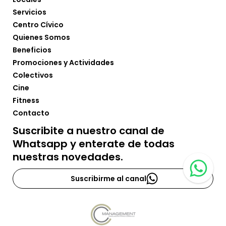
Servicios
Centro Cívico
Quienes Somos
Beneficios
Promociones y Actividades
Colectivos
Cine
Fitness
Contacto
Suscribite a nuestro canal de
Whatsapp y enterate de todas
nuestras novedades.
Suscribirme al canal