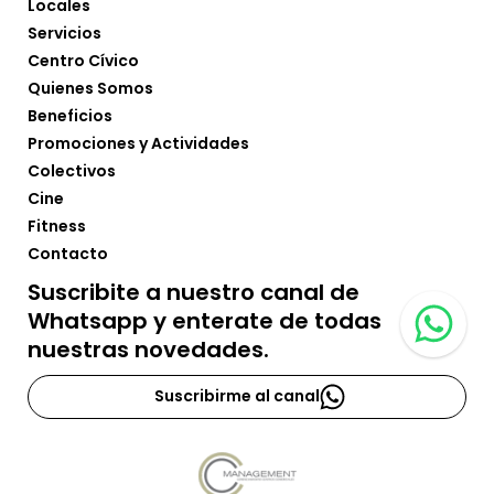
Locales
Servicios
Centro Cívico
Quienes Somos
Beneficios
Promociones y Actividades
Colectivos
Cine
Fitness
Contacto
Suscribite a nuestro canal de
Whatsapp y enterate de todas
nuestras novedades.
Suscribirme al canal